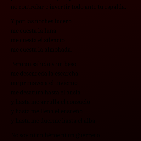
no controlar e invertir todo ante tu espalda.
Y por las noches lucero
me cuesta la luna
me cuesta el silencio
me cuesta la almohada.
Pero un saludo y un beso
me desenreda la escarcha
me primavera el invierno
me desatura hasta el ansia
y hasta me arrulla el consuelo
y hasta me llena el ensueño
y hasta me duerme hasta el alba.
No soy ni un héroe ni un guerrero