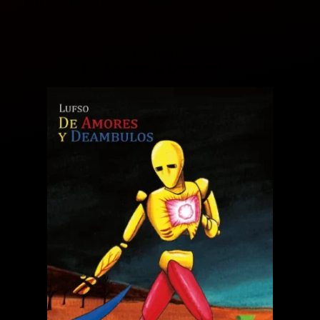
Este texto pertenece a
De Amores y Deambulos