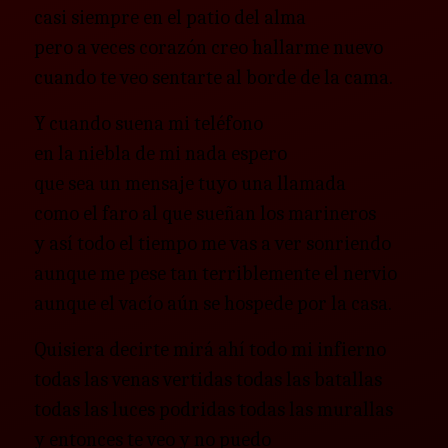
casi siempre en el patio del alma
pero a veces corazón creo hallarme nuevo
cuando te veo sentarte al borde de la cama.
Y cuando suena mi teléfono
en la niebla de mi nada espero
que sea un mensaje tuyo una llamada
como el faro al que sueñan los marineros
y así todo el tiempo me vas a ver sonriendo
aunque me pese tan terriblemente el nervio
aunque el vacío aún se hospede por la casa.
Quisiera decirte mirá ahí todo mi infierno
todas las venas vertidas todas las batallas
todas las luces podridas todas las murallas
y entonces te veo y no puedo