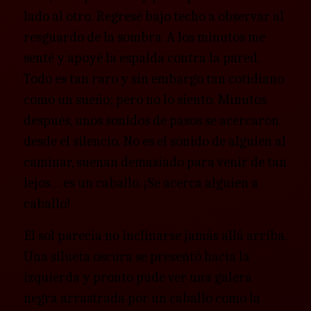
lado al otro. Regresé bajo techo a observar al
resguardo de la sombra. A los minutos me
senté y apoyé la espalda contra la pared.
Todo es tan raro y sin embargo tan cotidiano
como un sueño; pero no lo siento. Minutos
después, unos sonidos de pasos se acercaron
desde el silencio. No es el sonido de alguien al
caminar, suenan demasiado para venir de tan
lejos… es un caballo. ¡Se acerca alguien a
caballo!
El sol parecía no inclinarse jamás allá arriba.
Una silueta oscura se presentó hacia la
izquierda y pronto pude ver una galera
negra arrastrada por un caballo como la