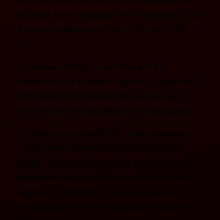
de nada. Antes de poder decir algo alzó la voz
y, mientras detenía al caballo frente a mí,
dijo:
—¡Buenas tardes, Señor! Veo que ha
despertado de su siesta. Espero no haberme
retrasado en lo más mínimo. De ser así, le
entrego las más cordiales de las disculpas.
¿Se habrá confundido? Si es así, entonces
¿Cómo sabe que recién despierto de una
siesta? Me quedé inmóvil en el mismo lugar,
demasiado sorprendido como para poder
responder. Mientras lo miraba sujetó las
riendas para bajar de la galera e inclinarse