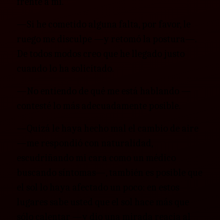
frente a mí.
—Si he cometido alguna falta, por favor, le
ruego me disculpe —y retomó la postura—.
De todos modos creo que he llegado justo
cuando lo ha solicitado.
—No entiendo de qué me está hablando —
contesté lo más adecuadamente posible.
—Quizá le haya hecho mal el cambio de aire
—me respondió con naturalidad,
escudriñando mi cara como un médico
buscando síntomas—, también es posible que
el sol lo haya afectado un poco: en estos
lugares sabe usted que el sol hace más que
sólo calentar —y dio una mirada reacia al