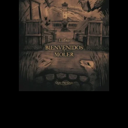
Categorías