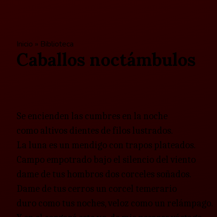
Inicio
»
Biblioteca
Caballos noctámbulos
Se encienden las cumbres en la noche
como altivos dientes de filos lustrados.
La luna es un mendigo con trapos plateados.
Campo empotrado bajo el silencio del viento
dame de tus hombros dos corceles soñados.
Dame de tus cerros un corcel temerario
duro como tus noches, veloz como un relámpago.