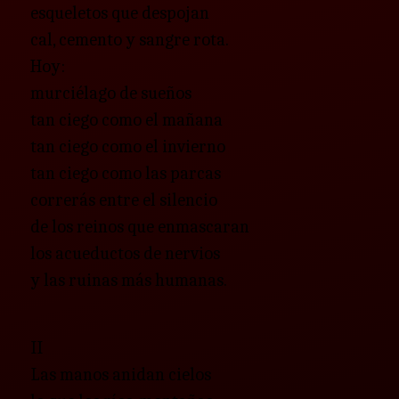
esqueletos que despojan
cal, cemento y sangre rota.
Hoy:
murciélago de sueños
tan ciego como el mañana
tan ciego como el invierno
tan ciego como las parcas
correrás entre el silencio
de los reinos que enmascaran
los acueductos de nervios
y las ruinas más humanas.
II
Las manos anidan cielos